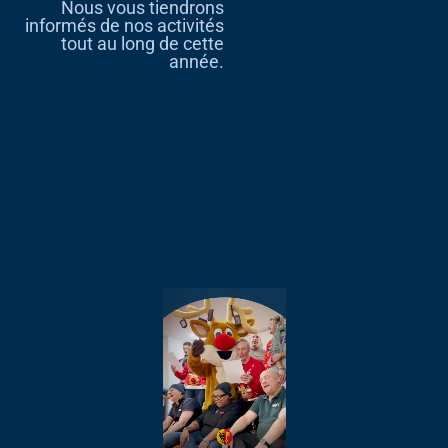
Nous vous tiendrons
informés de nos activités
tout au long de cette
année.