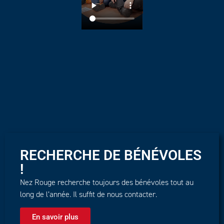
RECHERCHE DE BÉNÉVOLES
!
Nez Rouge recherche toujours des bénévoles tout au
long de l’année. Il suffit de nous contacter.
En savoir plus