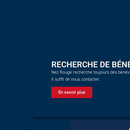
RECHERCHE DE BÉNÉ
Nez Rouge recherche toujours des bénévol
Il suffit de nous contacter.
En savoir plus