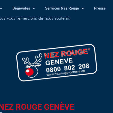
Bénévoles
Services Nez Rouge
Presse
Nous vous remercions de nous soutenir.
NEZ ROUGE GENÈVE