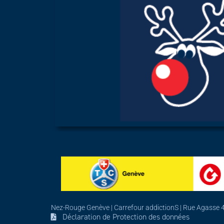
Nez-Rouge Genève | Carrefour addictionS | Rue Agasse 4
Déclaration de Protection des données